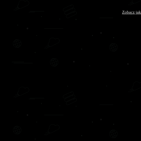
Zobacz jak